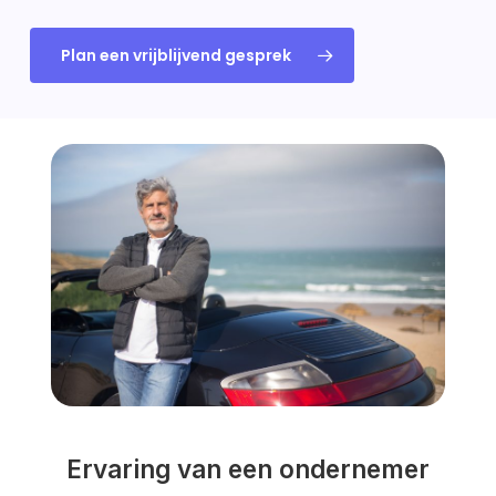
Plan een vrijblijvend gesprek
Ervaring van een ondernemer