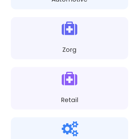
Zorg
Retail