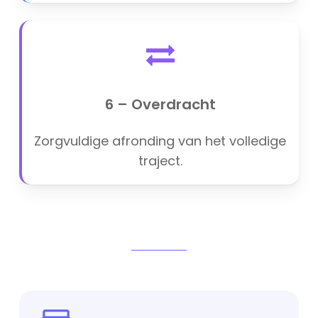
6 – Overdracht
Zorgvuldige afronding van het volledige
traject.