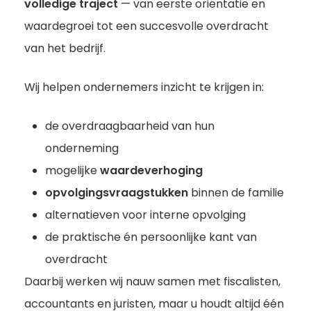
volledige traject
— van eerste oriëntatie en
waardegroei tot een succesvolle overdracht
van het bedrijf.
Wij helpen ondernemers inzicht te krijgen in:
de overdraagbaarheid van hun
onderneming
mogelijke
waardeverhoging
opvolgingsvraagstukken
binnen de familie
alternatieven voor interne opvolging
de praktische én persoonlijke kant van
overdracht
Daarbij werken wij nauw samen met fiscalisten,
accountants en juristen, maar u houdt altijd één