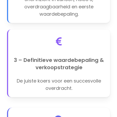
overdraagbaarheid en eerste
waardebepaling.
3 – Definitieve waardebepaling &
verkoopstrategie
De juiste koers voor een succesvolle
overdracht.