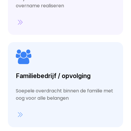
overname realiseren
Familiebedrijf / opvolging
Soepele overdracht binnen de familie met
oog voor alle belangen