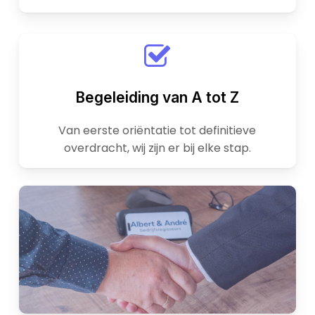
Begeleiding van A tot Z
Van eerste oriëntatie tot definitieve
overdracht, wij zijn er bij elke stap.