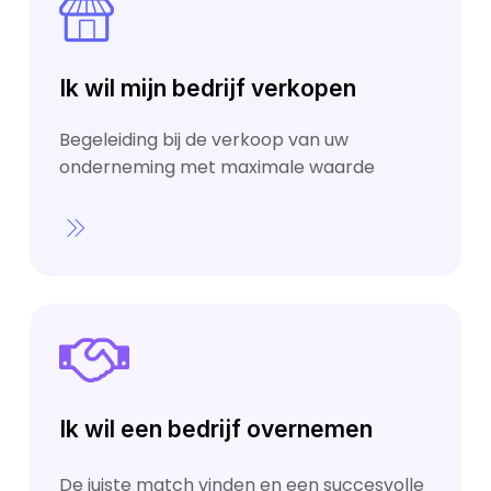
Ik wil mijn bedrijf verkopen
Begeleiding bij de verkoop van uw
onderneming met maximale waarde
Ik wil een bedrijf overnemen
De juiste match vinden en een succesvolle