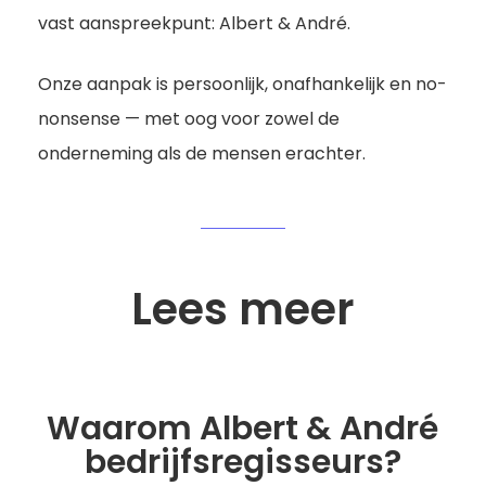
vast aanspreekpunt: Albert & André.
Onze aanpak is persoonlijk, onafhankelijk en no-
nonsense — met oog voor zowel de
onderneming als de mensen erachter.
Lees meer
Waarom Albert & André
bedrijfsregisseurs?