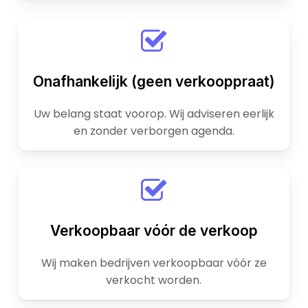
Onafhankelijk (geen verkooppraat)
Uw belang staat voorop. Wij adviseren eerlijk
en zonder verborgen agenda.
Verkoopbaar vóór de verkoop
Wij maken bedrijven verkoopbaar vóór ze
verkocht worden.