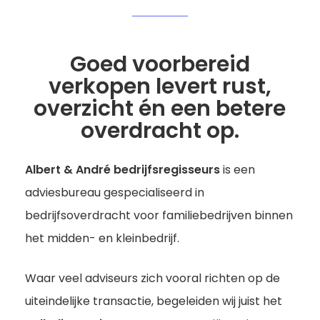
Goed voorbereid
verkopen levert rust,
overzicht én een betere
overdracht op.
Albert & André bedrijfsregisseurs
is een
adviesbureau gespecialiseerd in
bedrijfsoverdracht voor familiebedrijven binnen
het midden- en kleinbedrijf.
Waar veel adviseurs zich vooral richten op de
uiteindelijke transactie, begeleiden wij juist het