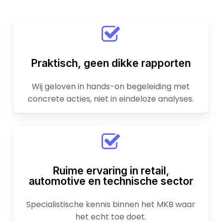
Praktisch, geen dikke rapporten
Wij geloven in hands-on begeleiding met
concrete acties, niet in eindeloze analyses.
Ruime ervaring in retail,
automotive en technische sector
Specialistische kennis binnen het MKB waar
het echt toe doet.