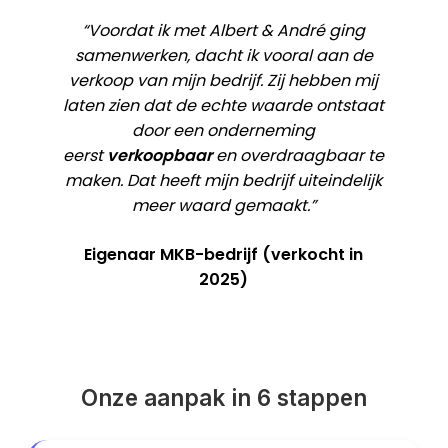
“Voordat ik met Albert & André ging
samenwerken, dacht ik vooral aan de
verkoop van mijn bedrijf. Zij hebben mij
laten zien dat de echte waarde ontstaat
door een onderneming
eerst
verkoopbaar
en overdraagbaar te
maken. Dat heeft mijn bedrijf uiteindelijk
meer waard gemaakt.”
Eigenaar MKB-bedrijf (verkocht in
2025)
Onze aanpak in 6 stappen