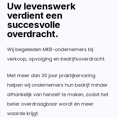
Uw levenswerk
verdient een
succesvolle
overdracht.
Wij begeleiden MKB-ondernemers bij
verkoop, opvolging en bedrijfsoverdracht.
Met meer dan 30 jaar praktijkervaring
helpen wij ondernemers hun bedrijf minder
afhankelijk van henzelf te maken, zodat het
beter overdraagbaar wordt én meer
waarde krijgt.