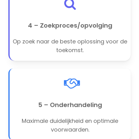
4 – Zoekproces/opvolging
Op zoek naar de beste oplossing voor de
toekomst.
5 – Onderhandeling
Maximale duidelijkheid en optimale
voorwaarden.