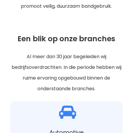
promoot veilig, duurzaam bandgebruik.
Een blik op onze branches
Al meer dan 30 jaar begeleiden wij
bedrijfsoverdrachten. In die periode hebben wij
ruime ervaring opgebouwd binnen de
onderstaande branches.
Automotive