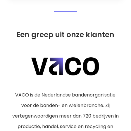
Een greep uit onze klanten
VACO is de Nederlandse bandenorganisatie
voor de banden- en wielenbranche. Zij
vertegenwoordigen meer dan 720 bedrijven in
productie, handel, service en recycling en